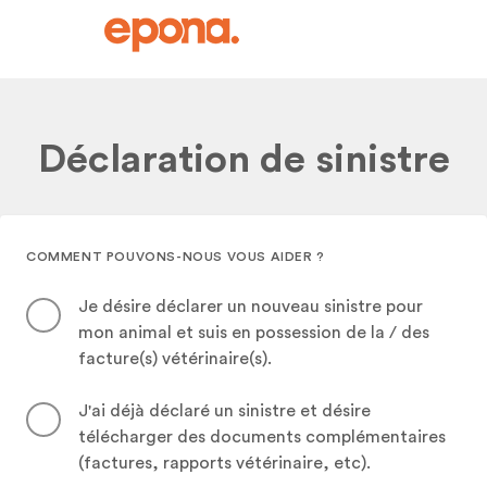
Déclaration de sinistre
COMMENT POUVONS-NOUS VOUS AIDER ?
Je désire déclarer un nouveau sinistre pour
mon animal et suis en possession de la / des
facture(s) vétérinaire(s).
J'ai déjà déclaré un sinistre et désire
télécharger des documents complémentaires
(factures, rapports vétérinaire, etc).