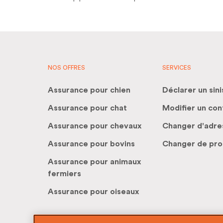
NOS OFFRES
SERVICES
Assurance pour chien
Déclarer un sini
Assurance pour chat
Modifier un con
Assurance pour chevaux
Changer d'adre
Assurance pour bovins
Changer de pro
Assurance pour animaux
fermiers
Assurance pour oiseaux