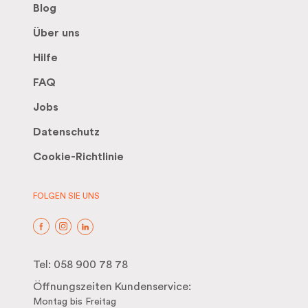
Blog
Über uns
Hilfe
FAQ
Jobs
Datenschutz
Cookie-Richtlinie
FOLGEN SIE UNS
Tel:
058 900 78 78
Öffnungszeiten Kundenservice:
Montag bis Freitag