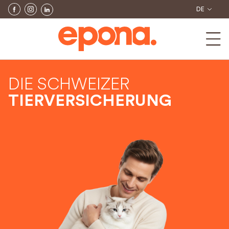
DE
DIE SCHWEIZER
TIERVERSICHERUNG