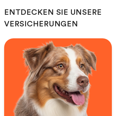
ENTDECKEN SIE UNSERE
VERSICHERUNGEN