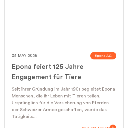
05 MAY 2026
Epona AG
Epona feiert 125 Jahre
Engagement für Tiere
Seit ihrer Gründung im Jahr 1901 begleitet Epona
Menschen, die ihr Leben mit Tieren teilen.
Ursprünglich für die Versicherung von Pferden
der Schweizer Armee geschaffen, wurde das
Tätigkeits...