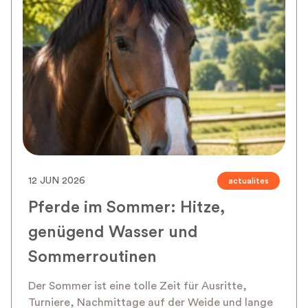
12 JUN 2026
actualites
Pferde im Sommer: Hitze,
genügend Wasser und
Sommerroutinen
Der Sommer ist eine tolle Zeit für Ausritte,
Turniere, Nachmittage auf der Weide und lange