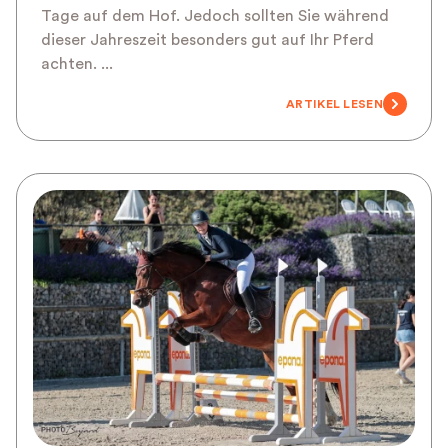
Tage auf dem Hof. Jedoch sollten Sie während
dieser Jahreszeit besonders gut auf Ihr Pferd
achten. ...
ARTIKEL LESEN