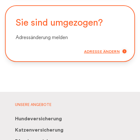
Sie sind umgezogen?
Adressänderung melden
ADRESSE ÄNDERN
UNSERE ANGEBOTE
Hundeversicherung
Katzenversicherung