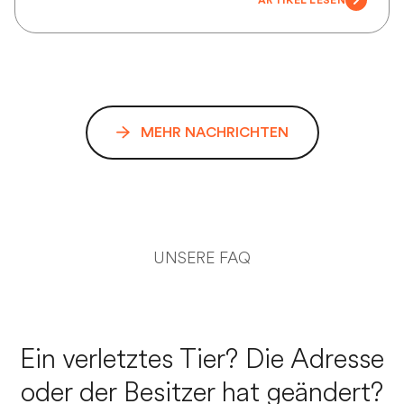
ARTIKEL LESEN
MEHR NACHRICHTEN
UNSERE FAQ
Ein verletztes Tier? Die Adresse
oder der Besitzer hat geändert?