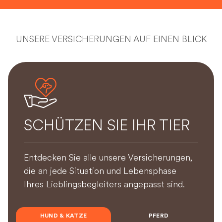
UNSERE VERSICHERUNGEN AUF EINEN BLICK
SCHÜTZEN SIE IHR TIER
Entdecken Sie alle unsere Versicherungen,
die an jede Situation und Lebensphase
Ihres Lieblingsbegleiters angepasst sind.
HUND & KATZE
PFERD