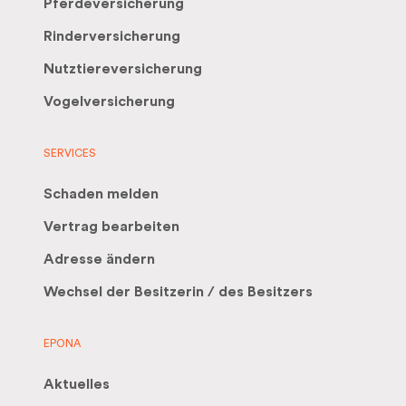
Pferdeversicherung
Rinderversicherung
Nutztiereversicherung
Vogelversicherung
SERVICES
Schaden melden
Vertrag bearbeiten
Adresse ändern
Wechsel der Besitzerin / des Besitzers
EPONA
Aktuelles