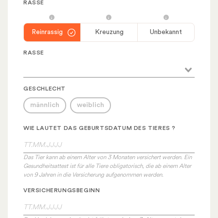
RASSE
Reinrassig
Kreuzung
Unbekannt
RASSE
GESCHLECHT
männlich
weiblich
WIE LAUTET DAS GEBURTSDATUM DES TIERES ?
Das Tier kann ab einem Alter von 3 Monaten versichert werden. Ein
Gesundheitsattest ist für alle Tiere obligatorisch, die ab einem Alter
von 9 Jahren in die Versicherung aufgenommen werden.
VERSICHERUNGSBEGINN