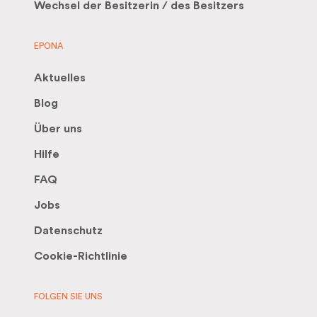
Wechsel der Besitzerin / des Besitzers
EPONA
Aktuelles
Blog
Über uns
Hilfe
FAQ
Jobs
Datenschutz
Cookie-Richtlinie
FOLGEN SIE UNS