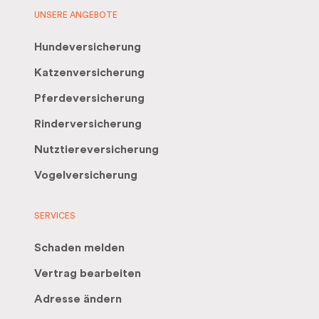
UNSERE ANGEBOTE
Hundeversicherung
Katzenversicherung
Pferdeversicherung
Rinderversicherung
Nutztiereversicherung
Vogelversicherung
SERVICES
Schaden melden
Vertrag bearbeiten
Adresse ändern