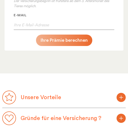
Der Versicherungsbeginn ist frühstens ab dem 3. Altersmonat des
Tieres möglich.
E-MAIL
Ihre Prämie berechnen
Unsere Vorteile
Gründe für eine Versicherung ?