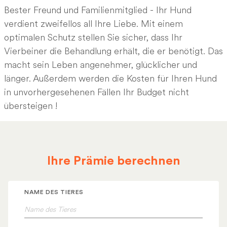
Bester Freund und Familienmitglied - Ihr Hund
verdient zweifellos all Ihre Liebe. Mit einem
optimalen Schutz stellen Sie sicher, dass Ihr
Vierbeiner die Behandlung erhält, die er benötigt. Das
macht sein Leben angenehmer, glücklicher und
länger. Außerdem werden die Kosten für Ihren Hund
in unvorhergesehenen Fällen Ihr Budget nicht
übersteigen !
Ihre Prämie berechnen
NAME DES TIERES