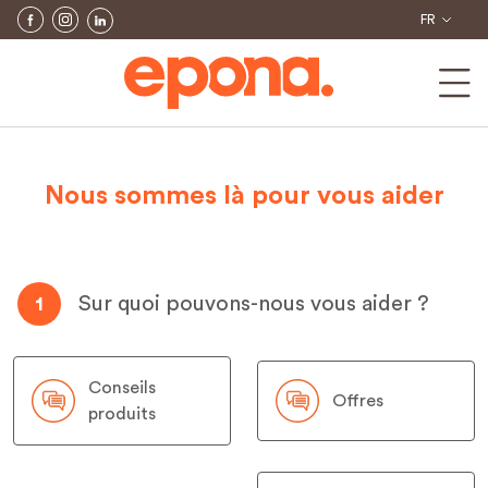
FR
Nous sommes là pour vous aider
Sur quoi pouvons-nous vous aider ?
1
Conseils
Offres
produits