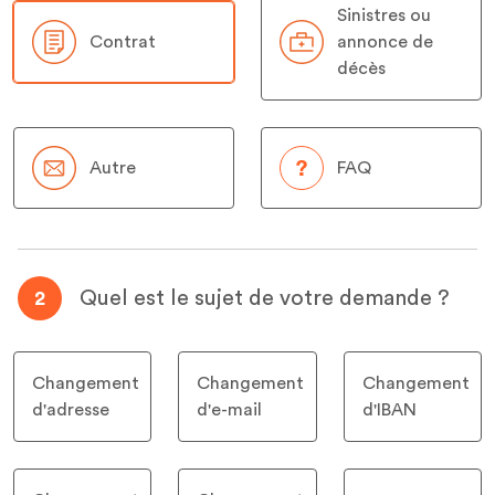
Sinistres ou
Contrat
annonce de
décès
Autre
FAQ
Quel est le sujet de votre demande ?
2
Changement
Changement
Changement
d'adresse
d'e-mail
d'IBAN