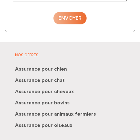
ENVOYER
NOS OFFRES
Assurance pour chien
Assurance pour chat
Assurance pour chevaux
Assurance pour bovins
Assurance pour animaux fermiers
Assurance pour oiseaux