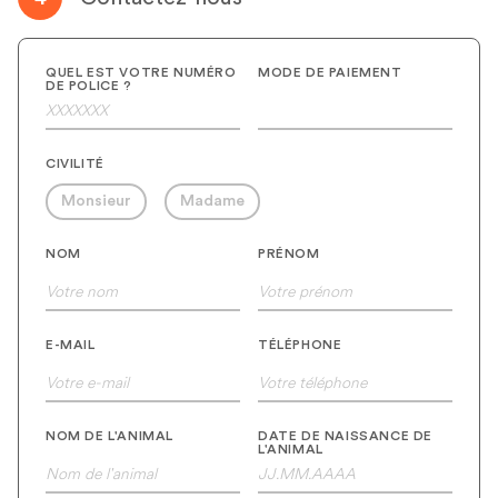
QUEL EST VOTRE NUMÉRO
MODE DE PAIEMENT
DE POLICE ?
CIVILITÉ
Monsieur
Madame
NOM
PRÉNOM
E-MAIL
TÉLÉPHONE
NOM DE L'ANIMAL
DATE DE NAISSANCE DE
L'ANIMAL