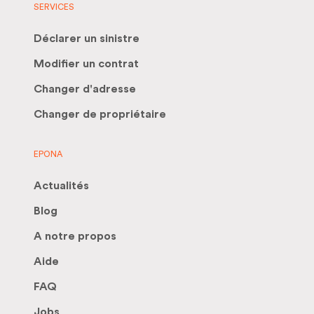
SERVICES
Déclarer un sinistre
Modifier un contrat
Changer d'adresse
Changer de propriétaire
EPONA
Actualités
Blog
A notre propos
Aide
FAQ
Jobs