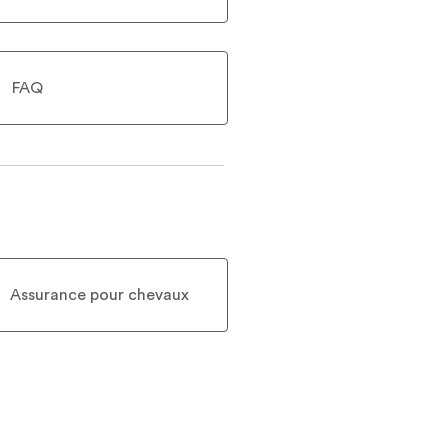
FAQ
Assurance pour chevaux