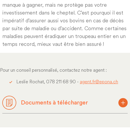
manque à gagner, mais ne protège pas votre
investissement dans le cheptel. C’est pourquoi il est
impératif d’assurer aussi vos bovins en cas de décès
par suite de maladie ou d’accident. Comme certaines
maladies peuvent éradiquer un troupeau entier en un
temps record, mieux vaut être bien assuré !
Pour un conseil personnalisé, contactez notre agent :
Leslie Rochat, 078 211 68 90 -
agent.fr@epona.ch
Documents à télécharger
CONDITIONS
CONDITIONS BOVINS