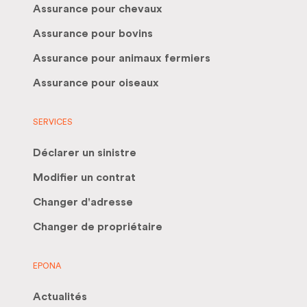
Assurance pour chevaux
Assurance pour bovins
Assurance pour animaux fermiers
Assurance pour oiseaux
SERVICES
Déclarer un sinistre
Modifier un contrat
Changer d'adresse
Changer de propriétaire
EPONA
Actualités